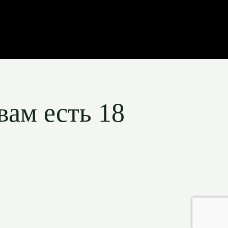
вам есть 18