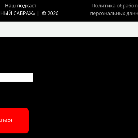
Наш подкаст
Политика обработ
НЫЙ САБРАЖ
» | © 2026
персональных дан
АТЬСЯ