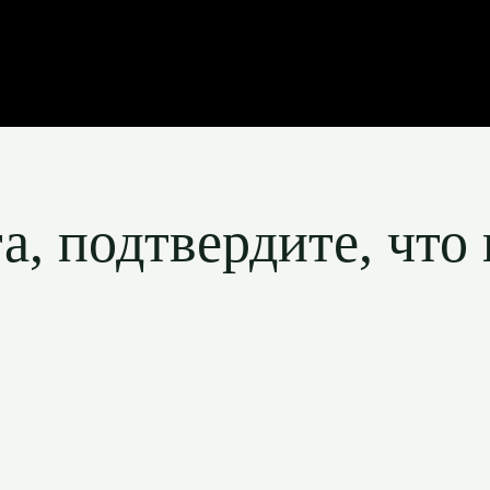
, подтвердите, что 