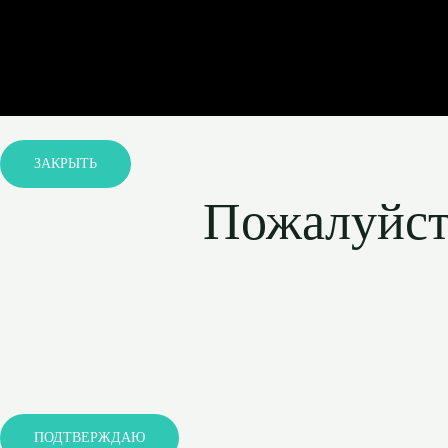
ЗАКРЫТЬ
Пожалуйста
ПОДТВЕРЖДАЮ