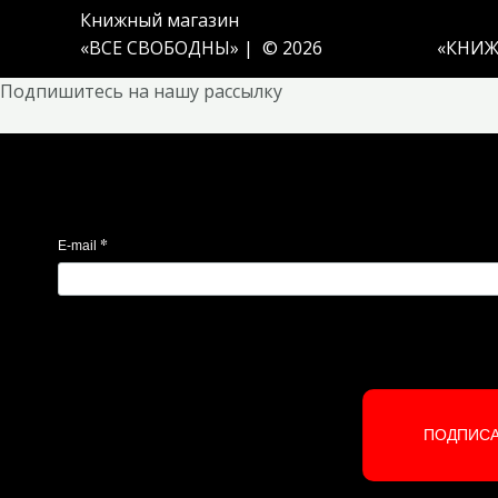
Книжный магазин
«ВСЕ СВОБОДНЫ» | © 2026
«
КНИЖ
Подпишитесь на нашу рассылку
*
E-mail
ПОДПИС