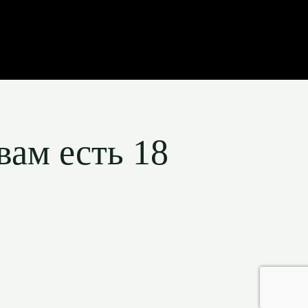
вам есть 18