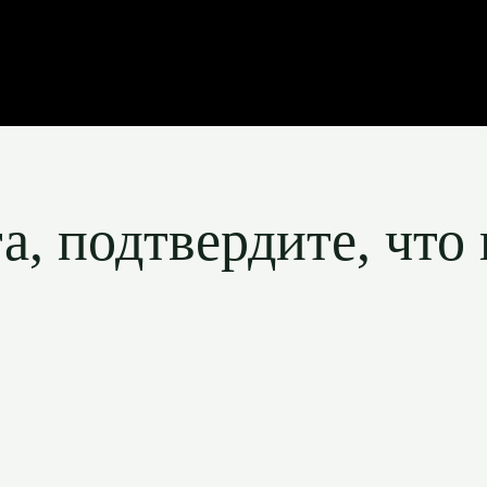
, подтвердите, что 