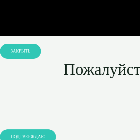
ЗАКРЫТЬ
Пожалуйста
ПОДТВЕРЖДАЮ