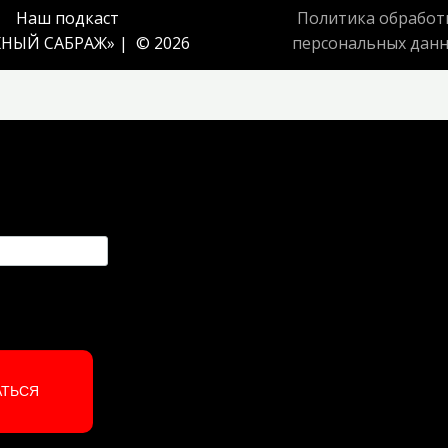
Наш подкаст
Политика обработ
НЫЙ САБРАЖ
» | © 2026
персональных дан
АТЬСЯ