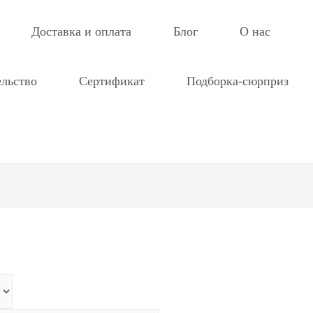
Доставка и оплата
Блог
О нас
ельство
Сертификат
Подборка-сюрприз