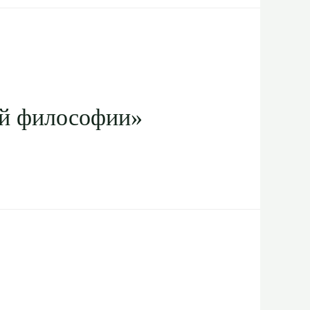
ой философии»