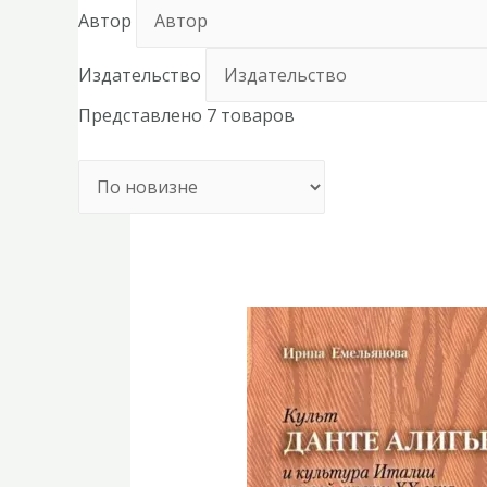
Автор
Издательство
Представлено 7 товаров