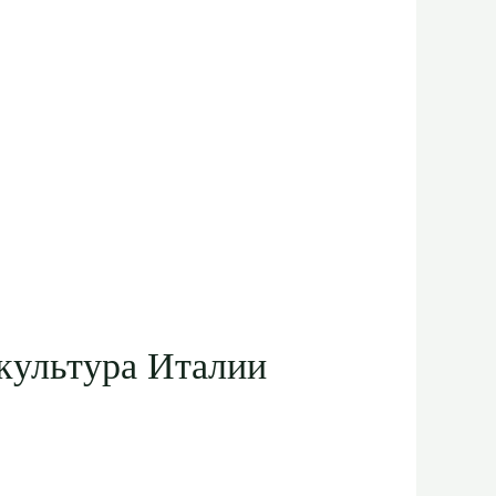
культура Италии