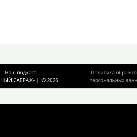
Наш подкаст
Политика обработ
НЫЙ САБРАЖ
» | © 2026
персональных дан