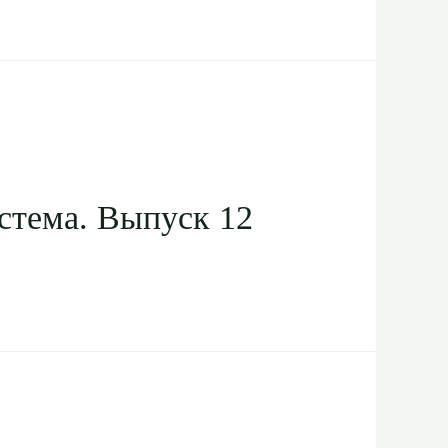
стема. Выпуск 12