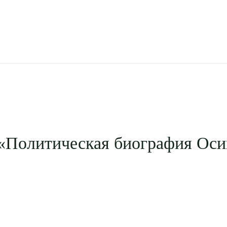
«Политическая биография Ос