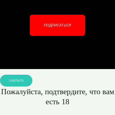
ПОДПИСАТЬСЯ
ЗАКРЫТЬ
Пожалуйста, подтвердите, что вам
есть 18