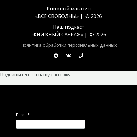
Книжный магазин
«ВСЕ СВОБОДНЫ» | © 2026
Наш подкаст
«
КНИЖНЫЙ САБРАЖ
» | © 2026
Политика обработки персональных данных
Подпишитесь на нашу рассылку
*
E-mail