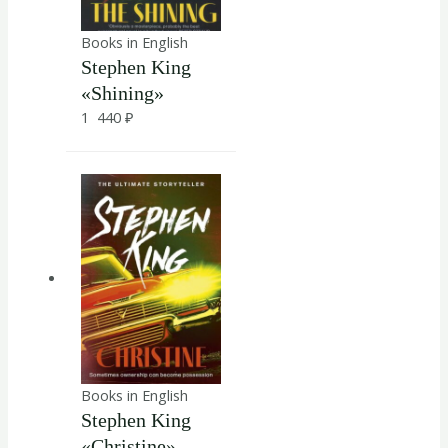
Books in English
Stephen King
«Shining»
1 440
₽
Books in English
Stephen King
«Christine»