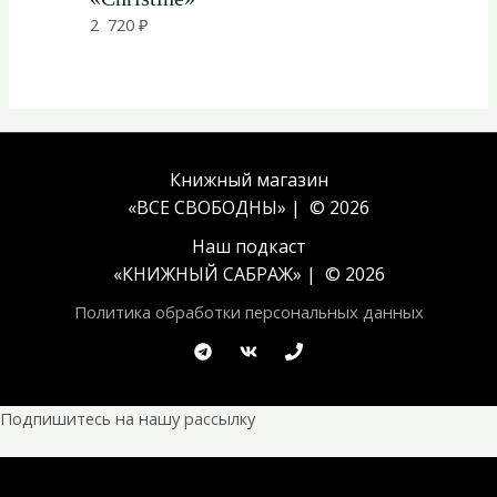
2 720
₽
Книжный магазин
«ВСЕ СВОБОДНЫ» | © 2026
Наш подкаст
«
КНИЖНЫЙ САБРАЖ
» | © 2026
Политика обработки персональных данных
Подпишитесь на нашу рассылку