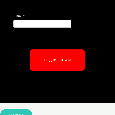
*
E-mail
ПОДПИСАТЬСЯ