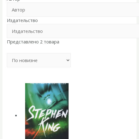
Издательство
Представлено 2 товара