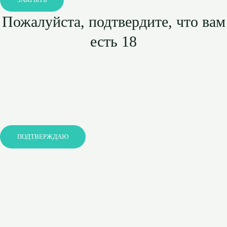
ЗАКРЫТЬ
Пожалуйста, подтвердите, что вам
есть 18
ПОДТВЕРЖДАЮ