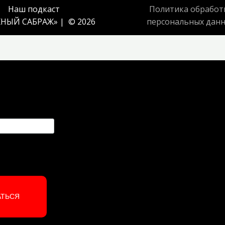
Наш подкаст
Политика обработ
НЫЙ САБРАЖ
» | © 2026
персональных дан
АТЬСЯ