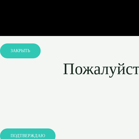
ЗАКРЫТЬ
Пожалуйста
ПОДТВЕРЖДАЮ