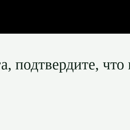
, подтвердите, что 