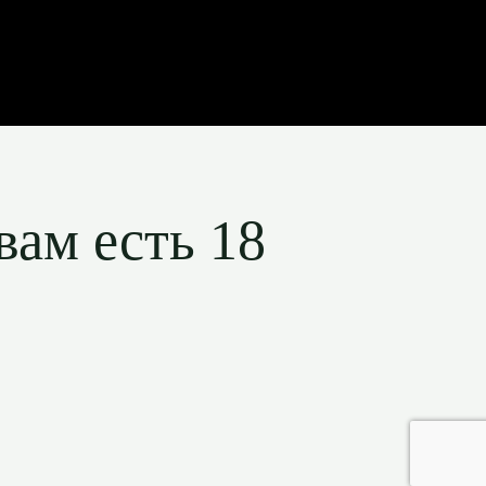
вам есть 18