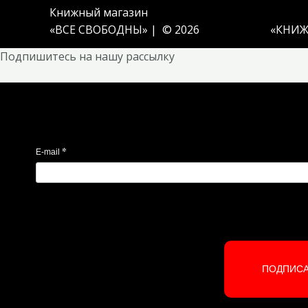
Книжный магазин
«ВСЕ СВОБОДНЫ» | © 2026
«
КНИЖ
Подпишитесь на нашу рассылку
*
E-mail
ПОДПИС