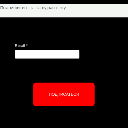
Подпишитесь на нашу рассылку
*
E-mail
ПОДПИСАТЬСЯ