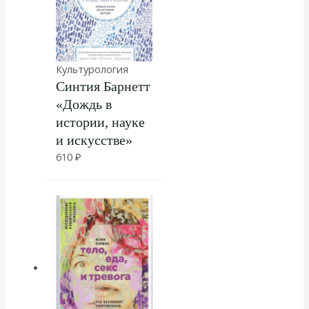
Культурология
Синтия Барнетт
«Дождь в
истории, науке
и искусстве»
610
₽