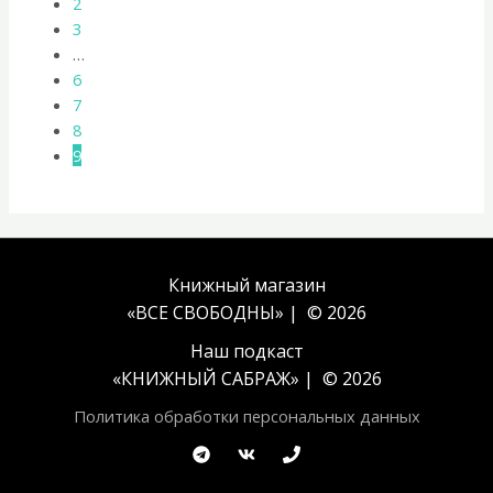
2
3
…
6
7
8
9
Книжный магазин
«ВСЕ СВОБОДНЫ» | © 2026
Наш подкаст
«
КНИЖНЫЙ САБРАЖ
» | © 2026
Политика обработки персональных данных