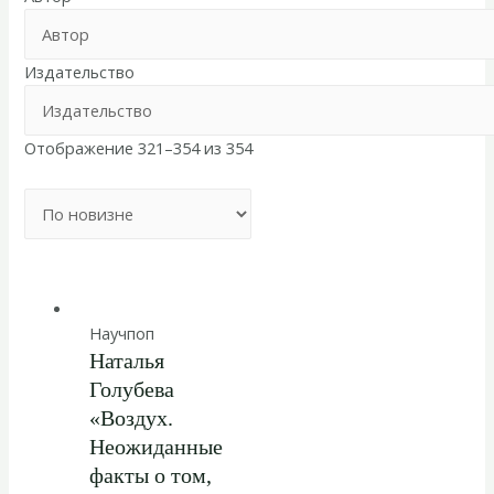
Издательство
Отображение 321–354 из 354
Научпоп
Наталья
Голубева
«Воздух.
Неожиданные
факты о том,