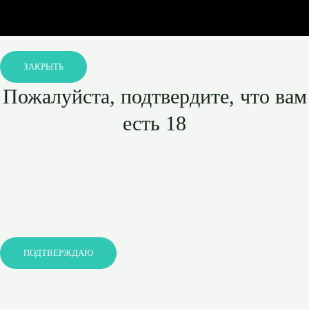
ЗАКРЫТЬ
Пожалуйста, подтвердите, что вам
есть 18
ПОДТВЕРЖДАЮ