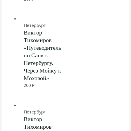
Петербург
Виктор
Тихомиров
«Путеводитель
по Санкт-
Петербургу.
Через Мойку к
Моховой»
200
₽
Петербург
Виктор
Тихомиров