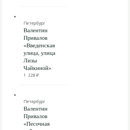
Петербург
Валентин
Привалов
«Введенская
улица, улица
Лизы
Чайкиной»
1 228
₽
Петербург
Валентин
Привалов
«Песочная