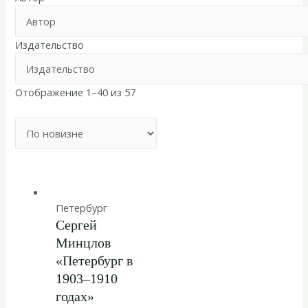
Издательство
Отображение 1–40 из 57
Петербург
Сергей
Минцлов
«Петербург в
1903–1910
годах»