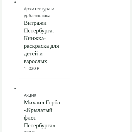
Архитектура и
урбанистика
Витражи
Петербурга.
Книжка-
раскраска для
детей и
взрослых
1 020
₽
Акция
Михаил Горба
«Крылатый
флот
Петербурга»