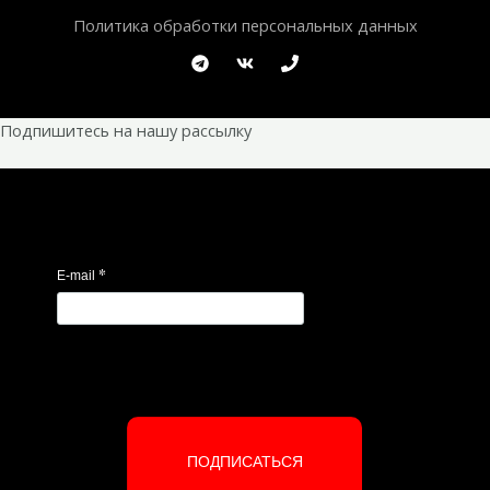
Политика обработки персональных данных
Подпишитесь на нашу рассылку
*
E-mail
ПОДПИСАТЬСЯ