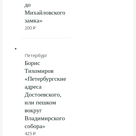
до
Михайловского
замка»
200
₽
Петербург
Борис
Тихомиров
«Петербургские
адреса
Достоевского,
или пешком
вокруг
Владимирского
собора»
425
₽