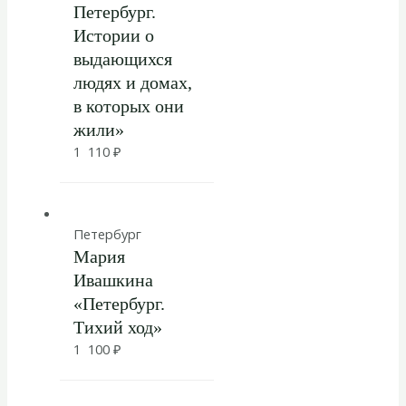
Петербург.
Истории о
выдающихся
людях и домах,
в которых они
жили»
1 110
₽
Петербург
Мария
Ивашкина
«Петербург.
Тихий ход»
1 100
₽