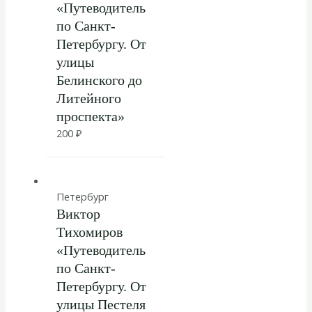
«Путеводитель
по Санкт-
Петербургу. От
улицы
Белинского до
Литейного
проспекта»
200
₽
Петербург
Виктор
Тихомиров
«Путеводитель
по Санкт-
Петербургу. От
улицы Пестеля