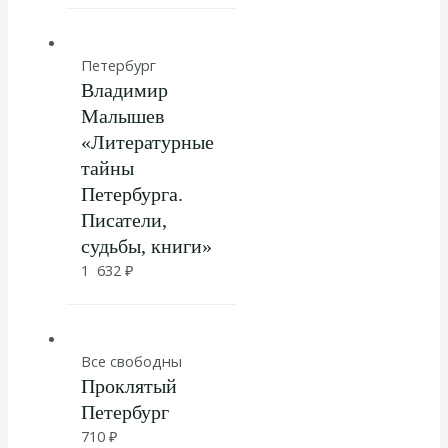
Петербург
Владимир
Малышев
«Литературные
тайны
Петербурга.
Писатели,
судьбы, книги»
1 632
₽
Все свободны
Проклятый
Петербург
710
₽