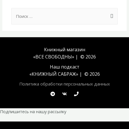
Search
for:
Книжный магазин
«ВСЕ СВОБОДНЫ» | © 2026
Наш подкаст
«
КНИЖНЫЙ САБРАЖ
» | © 2026
Политика обработки персональных данных
Подпишитесь на нашу рассылку