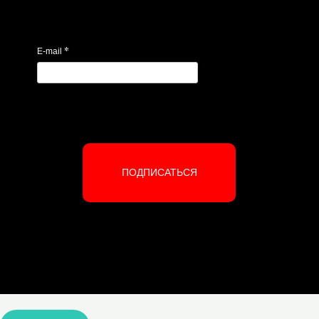
*
E-mail
ПОДПИСАТЬСЯ