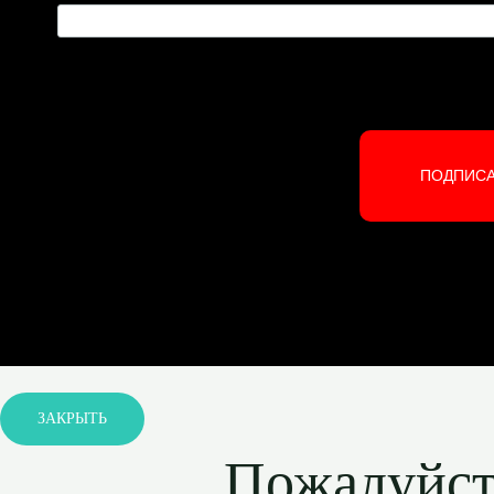
ПОДПИС
ЗАКРЫТЬ
Пожалуйста