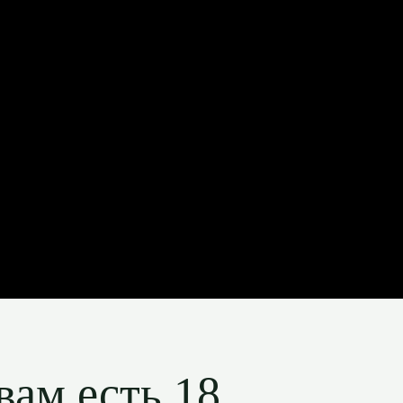
вам есть 18