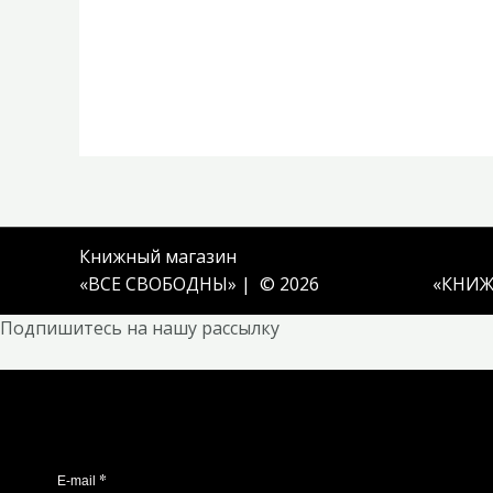
Книжный магазин
«ВСЕ СВОБОДНЫ» | © 2026
«
КНИЖ
Подпишитесь на нашу рассылку
*
E-mail