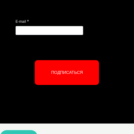
*
E-mail
ПОДПИСАТЬСЯ