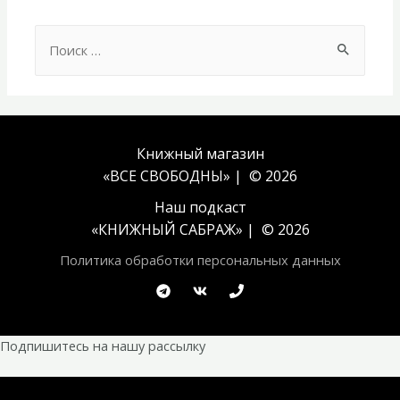
Search
for:
Книжный магазин
«ВСЕ СВОБОДНЫ» | © 2026
Наш подкаст
«
КНИЖНЫЙ САБРАЖ
» | © 2026
Политика обработки персональных данных
Подпишитесь на нашу рассылку