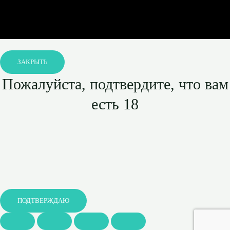
ЗАКРЫТЬ
Пожалуйста, подтвердите, что вам
есть 18
ПОДТВЕРЖДАЮ