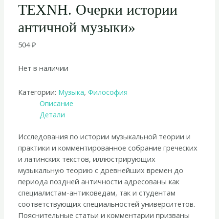
ΤΕΧΝΗ. Очерки истории
античной музыки»
504
₽
Нет в наличии
Категории:
Музыка
,
Философия
Описание
Детали
Исследования по истории музыкальной теории и
практики и комментированное собрание греческих
и латинских текстов, иллюстрирующих
музыкальную теорию с древнейших времен до
периода поздней античности адресованы как
специалистам-антиковедам, так и студентам
соответствующих специальностей университетов.
Пояснительные статьи и комментарии призваны