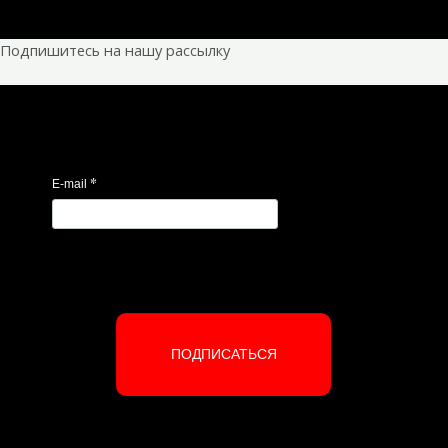
Подпишитесь на нашу рассылку
*
E-mail
ПОДПИСАТЬСЯ