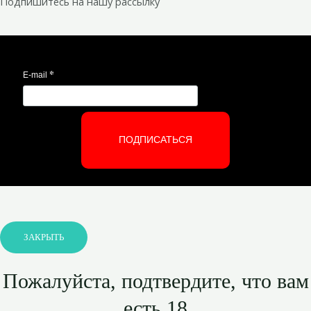
Подпишитесь на нашу рассылку
*
E-mail
ПОДПИСАТЬСЯ
ЗАКРЫТЬ
Пожалуйста, подтвердите, что вам
есть 18