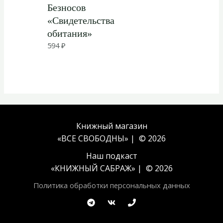
Безносов
«Свидетельства
обитания»
594
₽
Книжный магазин
«ВСЕ СВОБОДНЫ» | © 2026
Наш подкаст
«
КНИЖНЫЙ САБРАЖ
» | © 2026
Политика обработки персональных данных