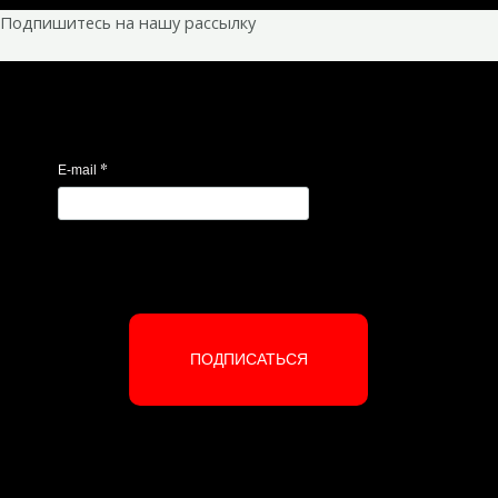
Подпишитесь на нашу рассылку
*
E-mail
ПОДПИСАТЬСЯ