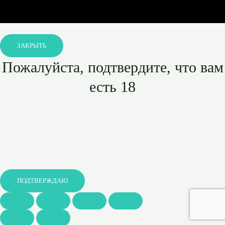
ЗАКРЫТЬ
Пожалуйста, подтвердите, что вам
есть 18
ПОДТВЕРЖДАЮ