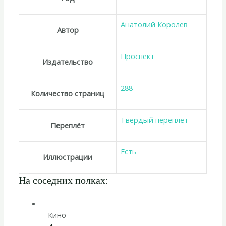
Анатолий Королев
Автор
Проспект
Издательство
288
Количество страниц
Твёрдый переплёт
Переплёт
Есть
Иллюстрации
На соседних полках:
Кино