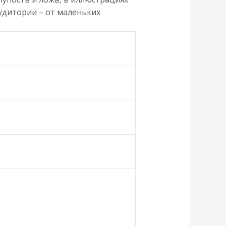
удитории – от маленьких