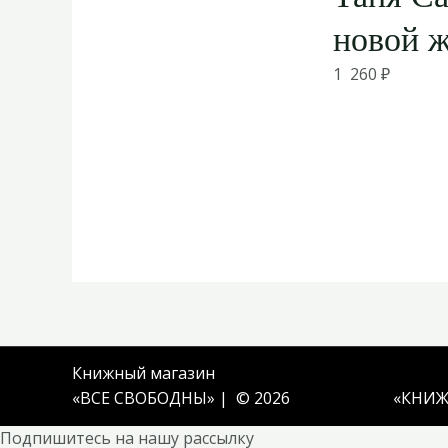
новой 
1 260
₽
Книжный магазин
«ВСЕ СВОБОДНЫ» | © 2026
«
КНИЖ
Подпишитесь на нашу рассылку