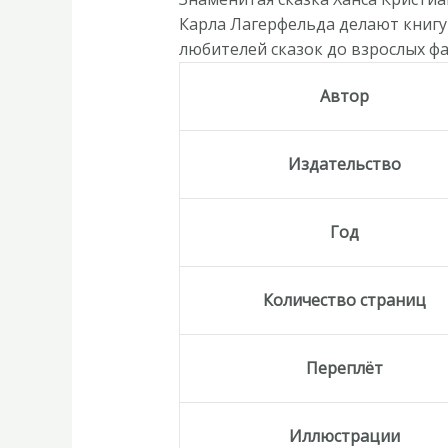
Карла Лагерфельда делают книгу
любителей сказок до взрослых ф
Автор
Издательство
Год
Количество страниц
Переплёт
Иллюстрации