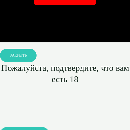
ЗАКРЫТЬ
Пожалуйста, подтвердите, что вам
есть 18