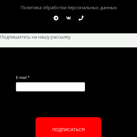
Политика обработки персональных данных
Подпишитесь на нашу рассылку
*
E-mail
ПОДПИСАТЬСЯ