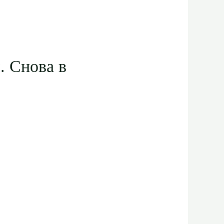
. Снова в