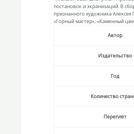
постановок и экранизаций. В сбо
признанного художника Алексея 
«Горный мастер», «Каменный цве
Автор
Издательство
Год
Количество стра
Переплёт