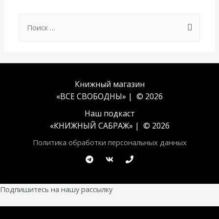
Search
for:
Книжный магазин
«ВСЕ СВОБОДНЫ» | © 2026
Наш подкаст
«
КНИЖНЫЙ САБРАЖ
» | © 2026
Политика обработки персональных данных
Подпишитесь на нашу рассылку