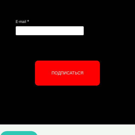
*
E-mail
ПОДПИСАТЬСЯ