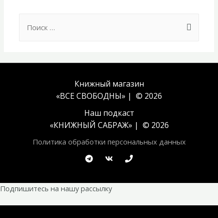
Search
for:
Книжный магазин
«ВСЕ СВОБОДНЫ» | © 2026
Наш подкаст
«
КНИЖНЫЙ САБРАЖ
» | © 2026
Политика обработки персональных данных
Подпишитесь на нашу рассылку