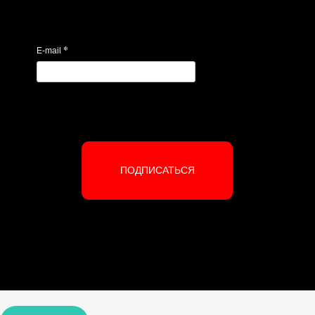
*
E-mail
ПОДПИСАТЬСЯ