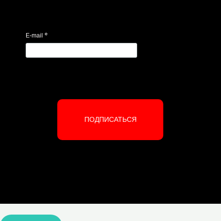
*
E-mail
ПОДПИСАТЬСЯ