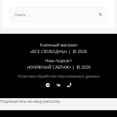
Search
for:
Книжный магазин
«ВСЕ СВОБОДНЫ» | © 2026
Наш подкаст
«
КНИЖНЫЙ САБРАЖ
» | © 2026
Политика обработки персональных данных
Подпишитесь на нашу рассылку