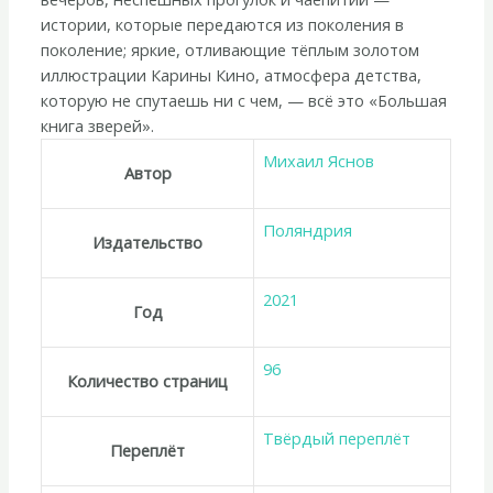
истории, которые передаются из поколения в
поколение; яркие, отливающие тёплым золотом
иллюстрации Карины Кино, атмосфера детства,
которую не спутаешь ни с чем, — всё это «Большая
книга зверей».
Михаил Яснов
Автор
Поляндрия
Издательство
2021
Год
96
Количество страниц
Твёрдый переплёт
Переплёт