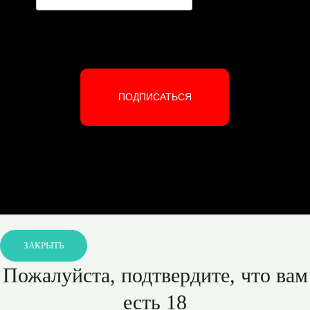
ПОДПИСАТЬСЯ
ЗАКРЫТЬ
Пожалуйста, подтвердите, что вам
есть 18