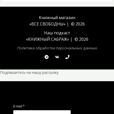
Книжный магазин
«ВСЕ СВОБОДНЫ» | © 2026
Наш подкаст
«
КНИЖНЫЙ САБРАЖ
» | © 2026
Политика обработки персональных данных
Подпишитесь на нашу рассылку
*
E-mail