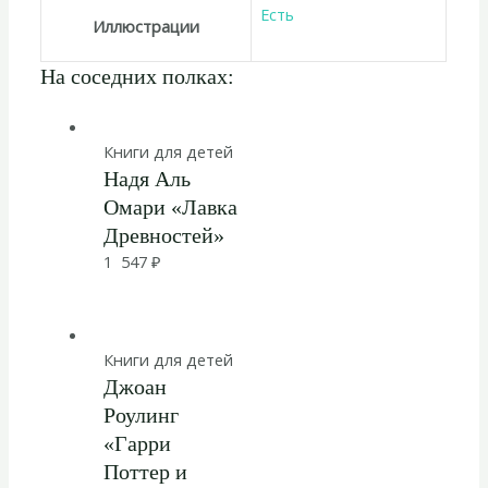
Есть
Иллюстрации
На соседних полках:
Книги для детей
Надя Аль
Омари «Лавка
Древностей»
1 547
₽
Книги для детей
Джоан
Роулинг
«Гарри
Поттер и