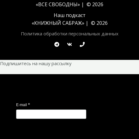
«ВСЕ СВОБОДНЫ» | © 2026
Наш подкаст
«
КНИЖНЫЙ САБРАЖ
» | © 2026
Политика обработки персональных данных
Подпишитесь на нашу рассылку
*
E-mail