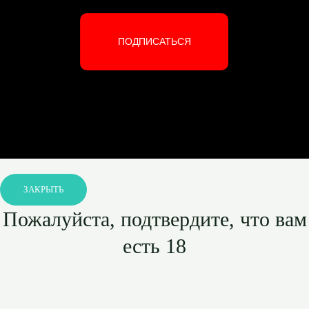
ПОДПИСАТЬСЯ
ЗАКРЫТЬ
Пожалуйста, подтвердите, что вам
есть 18