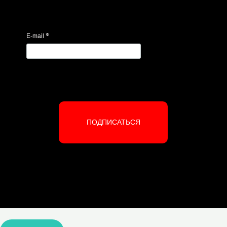
*
E-mail
ПОДПИСАТЬСЯ