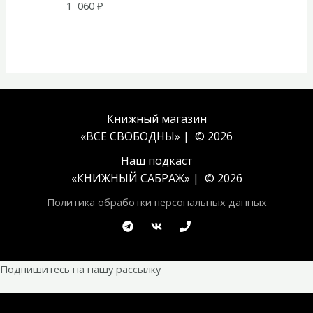
1 060
₽
Книжный магазин
«ВСЕ СВОБОДНЫ» | © 2026
Наш подкаст
«
КНИЖНЫЙ САБРАЖ
» | © 2026
Политика обработки персональных данных
Подпишитесь на нашу рассылку