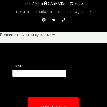
«
КНИЖНЫЙ САБРАЖ
» | © 2026
Политика обработки персональных данных
Подпишитесь на нашу рассылку
*
E-mail
ПОДПИСАТЬСЯ