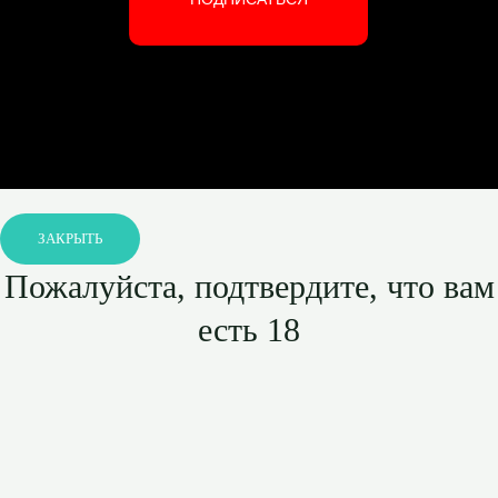
ЗАКРЫТЬ
Пожалуйста, подтвердите, что вам
есть 18