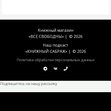
Книжный магазин
«ВСЕ СВОБОДНЫ» | © 2026
Наш подкаст
«
КНИЖНЫЙ САБРАЖ
» | © 2026
Политика обработки персональных данных
Подпишитесь на нашу рассылку