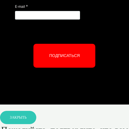
*
E-mail
ПОДПИСАТЬСЯ
ЗАКРЫТЬ