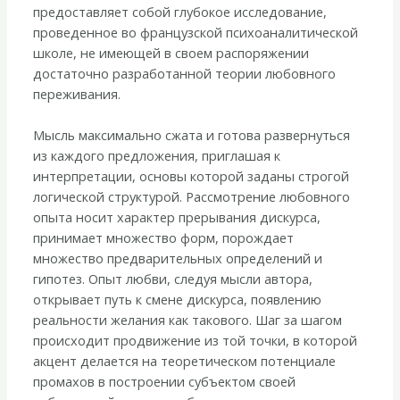
предоставляет собой глубокое исследование,
проведенное во французской психоаналитической
школе, не имеющей в своем распоряжении
достаточно разработанной теории любовного
переживания.
Мысль максимально сжата и готова развернуться
из каждого предложения, приглашая к
интерпретации, основы которой заданы строгой
логической структурой. Рассмотрение любовного
опыта носит характер прерывания дискурса,
принимает множество форм, порождает
множество предварительных определений и
гипотез. Опыт любви, следуя мысли автора,
открывает путь к смене дискурса, появлению
реальности желания как такового. Шаг за шагом
происходит продвижение из той точки, в которой
акцент делается на теоретическом потенциале
промахов в построении субъектом своей