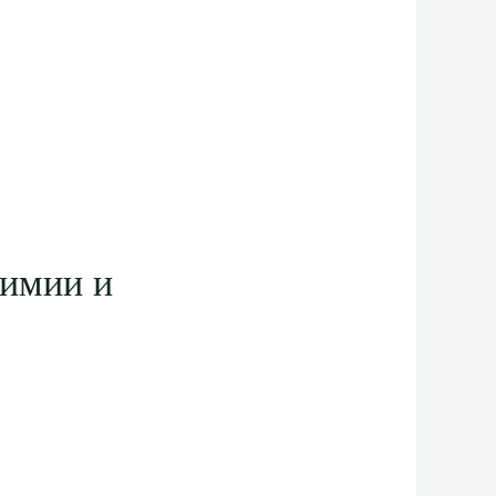
химии и