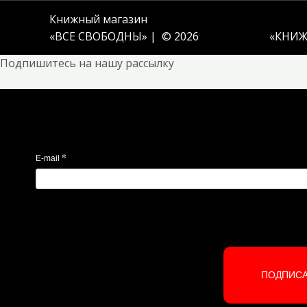
Книжный магазин
«ВСЕ СВОБОДНЫ» | © 2026
«
КНИЖ
Подпишитесь на нашу рассылку
*
E-mail
ПОДПИС