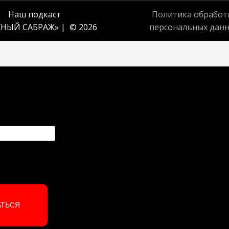
Наш подкаст
Политика обработ
НЫЙ САБРАЖ
» | © 2026
персональных дан
АТЬСЯ