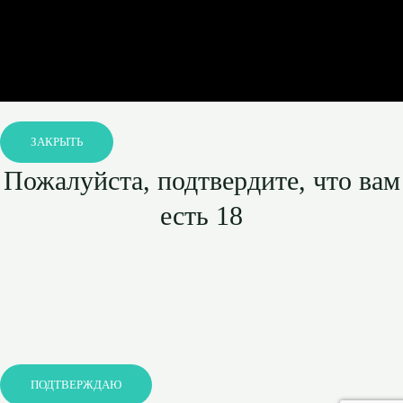
ЗАКРЫТЬ
Пожалуйста, подтвердите, что вам
есть 18
ПОДТВЕРЖДАЮ