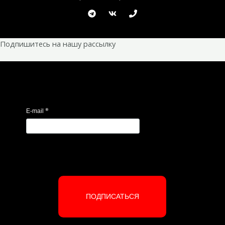
Подпишитесь на нашу рассылку
*
E-mail
ПОДПИСАТЬСЯ