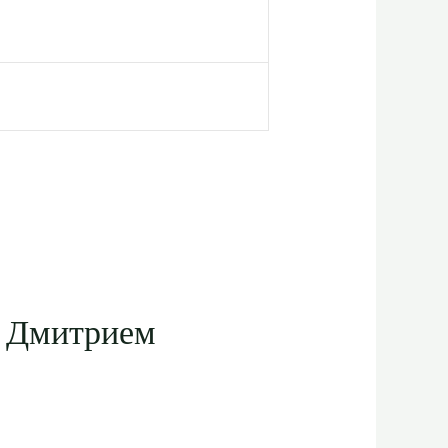
с Дмитрием