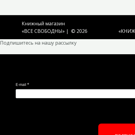
Книжный магазин
«ВСЕ СВОБОДНЫ» | © 2026
«
КНИЖ
Подпишитесь на нашу рассылку
*
E-mail