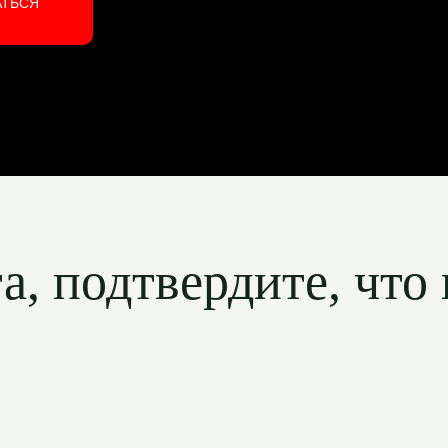
АТЬСЯ
, подтвердите, что 