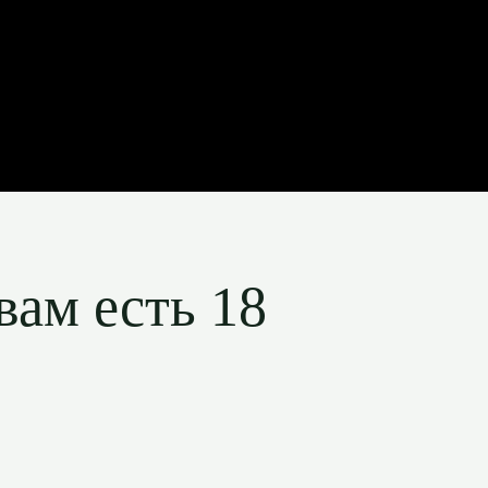
вам есть 18