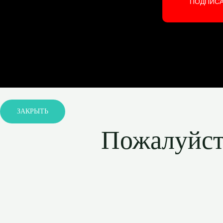
ПОДПИС
ЗАКРЫТЬ
Пожалуйста