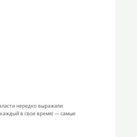
 власти нередко выражали
(каждый в свое время) — самые