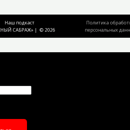
Наш подкаст
Политика обработ
НЫЙ САБРАЖ
» | © 2026
персональных дан