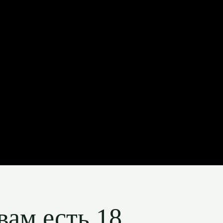
вам есть 18