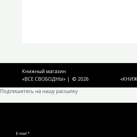
Книжный магазин
«ВСЕ СВОБОДНЫ» | © 2026
«
КНИЖ
Подпишитесь на нашу рассылку
*
E-mail