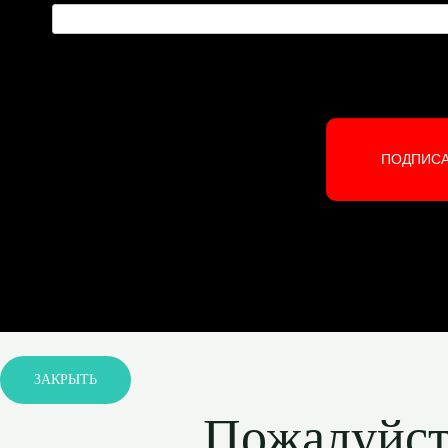
ПОДПИС
ЗАКРЫТЬ
Пожалуйста