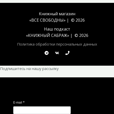
Книжный магазин
«ВСЕ СВОБОДНЫ» | © 2026
Наш подкаст
«
КНИЖНЫЙ САБРАЖ
» | © 2026
Политика обработки персональных данных
Подпишитесь на нашу рассылку
*
E-mail