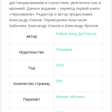
дистанцированием и соучастием, увлеченностью и
иронией. Данное издание – перевод первой книги
«Черновиков». Редактор и автор предисловия
Александр Уланов. Переводчики Анастасия
Бабичева, Александр Уланов и Александр Фролов.
Рэйчел Блау ДюПлесси
Автор
Полифем
Издательство
2023
Год
356
Количество страниц
Мягкая обложка
Переплёт