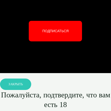
ПОДПИСАТЬСЯ
ЗАКРЫТЬ
Пожалуйста, подтвердите, что вам
есть 18