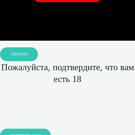
ЗАКРЫТЬ
Пожалуйста, подтвердите, что вам
есть 18