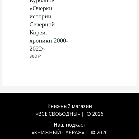
Курбанов
«Очерки
истории
Северной
Кореи:
хроники 2000-
2022»
980
₽
Книжный магазин
«ВСЕ СВОБОДНЫ» | © 2026
Наш подкаст
«
КНИЖНЫЙ САБРАЖ
» | © 2026