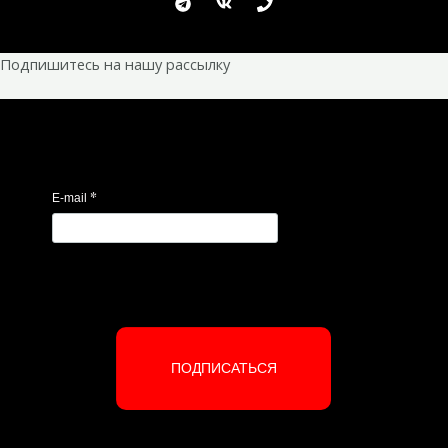
Подпишитесь на нашу рассылку
*
E-mail
ПОДПИСАТЬСЯ