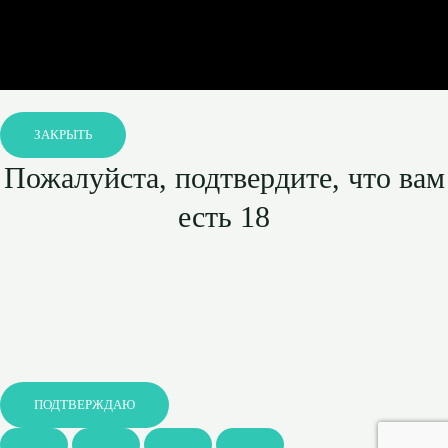
ЗАКРЫТЬ
Пожалуйста, подтвердите, что вам
есть 18
ПОДТВЕРЖДАЮ