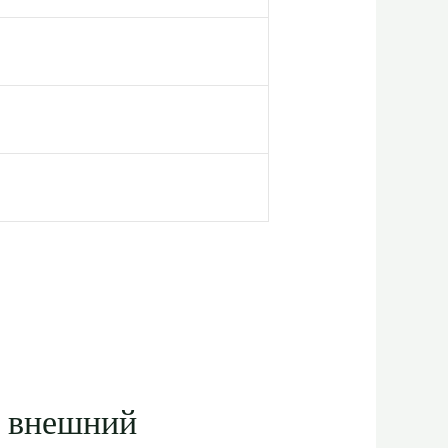
и внешний