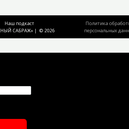
Наш подкаст
Политика обработ
НЫЙ САБРАЖ
» | © 2026
персональных дан