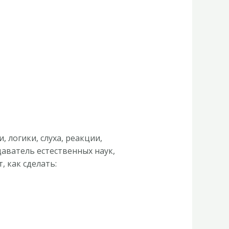
 логики, слуха, реакции,
аватель естественных наук,
, как сделать: