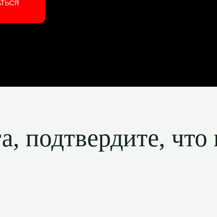
АТЬСЯ
, подтвердите, что 