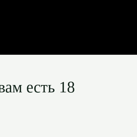
вам есть 18