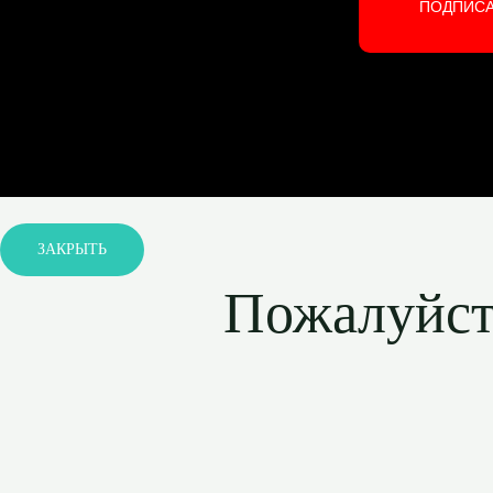
ПОДПИС
ЗАКРЫТЬ
Пожалуйста