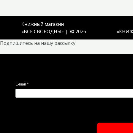
Книжный магазин
«ВСЕ СВОБОДНЫ» | © 2026
«
КНИЖ
Подпишитесь на нашу рассылку
*
E-mail