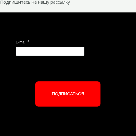
Подпишитесь на нашу рассылку
*
E-mail
ПОДПИСАТЬСЯ