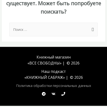
существует. Может быть попробуете
поискать?
Search
for:
Книжный магазин
«ВСЕ СВОБОДНЫ» | © 2026
Наш подкаст
«
КНИЖНЫЙ САБРАЖ
» | © 2026
Политика обработки персональных данных