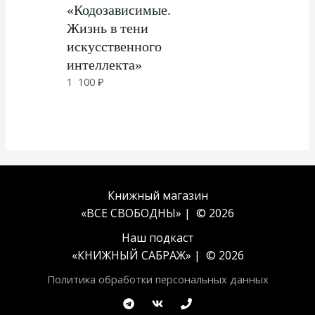
«Кодозависимые.
Жизнь в тени
искусственного
интеллекта»
1 100
₽
Книжный магазин
«ВСЕ СВОБОДНЫ» | © 2026
Наш подкаст
«
КНИЖНЫЙ САБРАЖ
» | © 2026
Политика обработки персональных данных