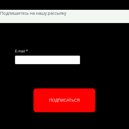
Подпишитесь на нашу рассылку
*
E-mail
ПОДПИСАТЬСЯ