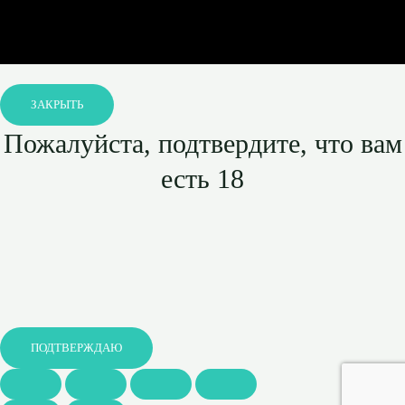
ЗАКРЫТЬ
Пожалуйста, подтвердите, что вам
есть 18
ПОДТВЕРЖДАЮ