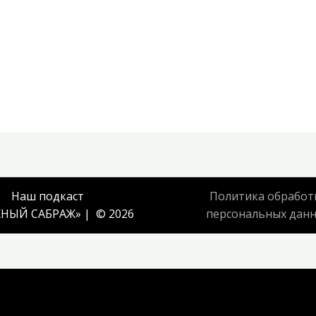
Наш подкаст
Политика обработ
НЫЙ САБРАЖ
» | © 2026
персональных дан