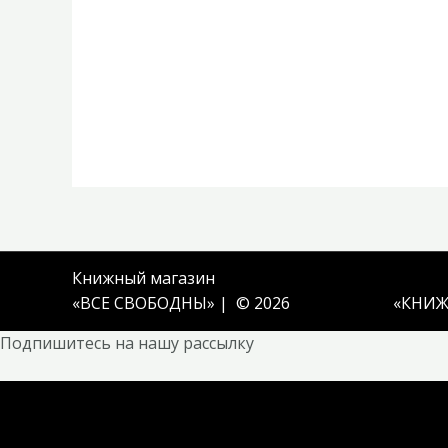
Книжный магазин
«ВСЕ СВОБОДНЫ» | © 2026
«
КНИЖ
Подпишитесь на нашу рассылку