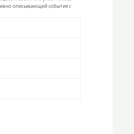
тивно описывающей события с