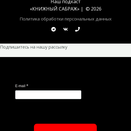
Наш подкаст
«
КНИЖНЫЙ САБРАЖ
» | © 2026
Политика обработки персональных данных
Подпишитесь на нашу рассылку
*
E-mail