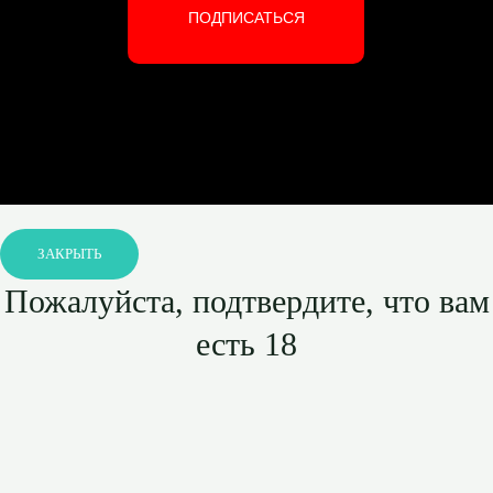
ПОДПИСАТЬСЯ
ЗАКРЫТЬ
Пожалуйста, подтвердите, что вам
есть 18