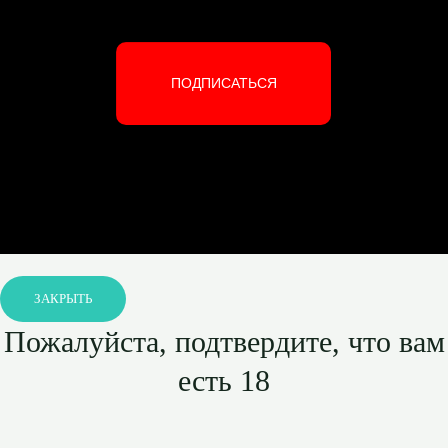
ПОДПИСАТЬСЯ
ЗАКРЫТЬ
Пожалуйста, подтвердите, что вам
есть 18