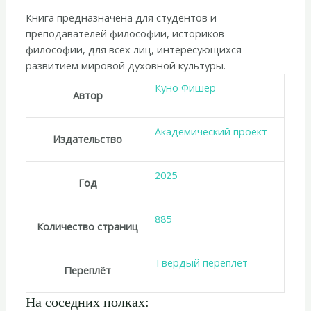
Книга предназначена для студентов и
преподавателей философии, историков
философии, для всех лиц, интересующихся
развитием мировой духовной культуры.
Куно Фишер
Автор
Академический проект
Издательство
2025
Год
885
Количество страниц
Твёрдый переплёт
Переплёт
На соседних полках: