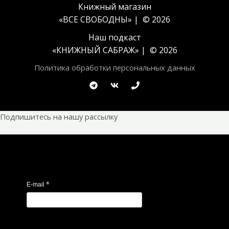
Книжный магазин
«ВСЕ СВОБОДНЫ» | © 2026
Наш подкаст
«
КНИЖНЫЙ САБРАЖ
» | © 2026
Политика обработки персональных данных
Подпишитесь на нашу рассылку
*
E-mail