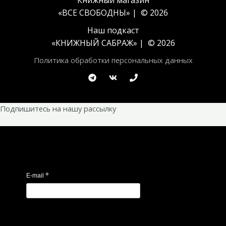
«ВСЕ СВОБОДНЫ» | © 2026
Наш подкаст
«
КНИЖНЫЙ САБРАЖ
» | © 2026
Политика обработки персональных данных
Подпишитесь на нашу рассылку
*
E-mail