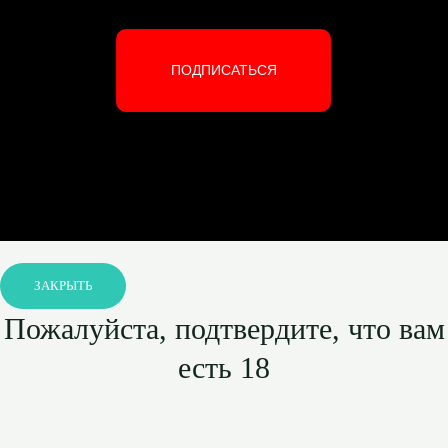
ПОДПИСАТЬСЯ
ЗАКРЫТЬ
Пожалуйста, подтвердите, что вам
есть 18