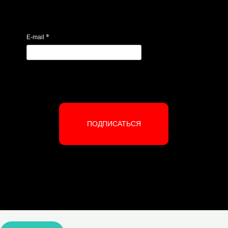
*
E-mail
ПОДПИСАТЬСЯ