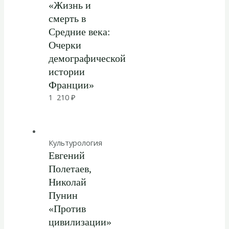
«Жизнь и
смерть в
Средние века:
Очерки
демографической
истории
Франции»
1 210
₽
Культурология
Евгений
Полетаев,
Николай
Пунин
«Против
цивилизации»