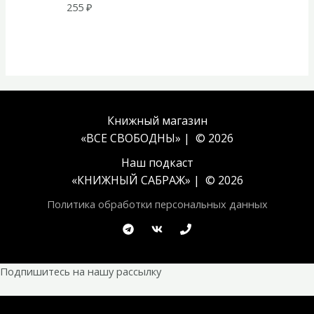
255
₽
Книжный магазин
«ВСЕ СВОБОДНЫ» | © 2026
Наш подкаст
«
КНИЖНЫЙ САБРАЖ
» | © 2026
Политика обработки персональных данных
Подпишитесь на нашу рассылку