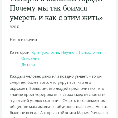
Почему мы так боимся
умереть и как с этим жить»
820
₽
Нет в наличии
Категории:
Культурология
,
Научпоп
,
Психология
Описание
Детали
Каждый человек рано или поздно узнает, что он
смертен, более того, что умрут все, кто его
окружает. Большинство людей предпочитают это
знание проигнорировать, а страх смерти спрятать
в дальний уголок сознания. Смерть в современном
обществе максимально табуированная тема. Но так
было не всегда. Авторы этой книги Мария Рамзаева