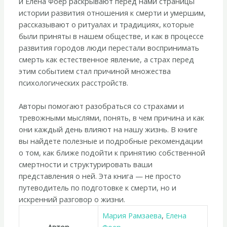
и Елена Фоер раскрывают перед нами страницы
истории развития отношения к смерти и умершим,
рассказывают о ритуалах и традициях, которые
были приняты в нашем обществе, и как в процессе
развития городов люди перестали воспринимать
смерть как естественное явление, а страх перед
этим событием стал причиной множества
психологических расстройств.
Авторы помогают разобраться со страхами и
тревожными мыслями, понять, в чем причина и как
они каждый день влияют на нашу жизнь. В книге
вы найдете полезные и подробные рекомендации
о том, как ближе подойти к принятию собственной
смертности и структурировать ваши
представления о ней. Эта книга — не просто
путеводитель по подготовке к смерти, но и
искренний разговор о жизни.
Мария Рамзаева
,
Елена