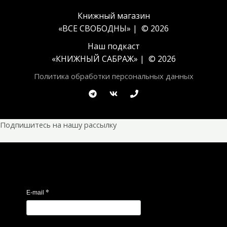
Книжный магазин
«ВСЕ СВОБОДНЫ» | © 2026
Наш подкаст
«
КНИЖНЫЙ САБРАЖ
» | © 2026
Политика обработки персональных данных
Подпишитесь на нашу рассылку
*
E-mail