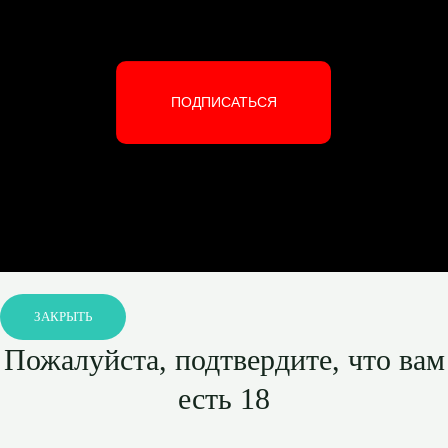
ПОДПИСАТЬСЯ
ЗАКРЫТЬ
Пожалуйста, подтвердите, что вам
есть 18