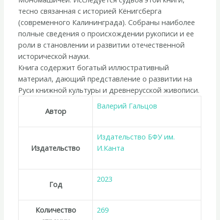
тесно связанная с историей Кёнигсберга
(современного Калининграда). Собраны наиболее
полные сведения о происхождении рукописи и ее
роли в становлении и развитии отечественной
исторической науки.
Книга содержит богатый иллюстративный
материал, дающий представление о развитии на
Руси книжной культуры и древнерусской живописи.
Валерий Гальцов
Автор
Издательство БФУ им.
Издательство
И.Канта
2023
Год
Количество
269