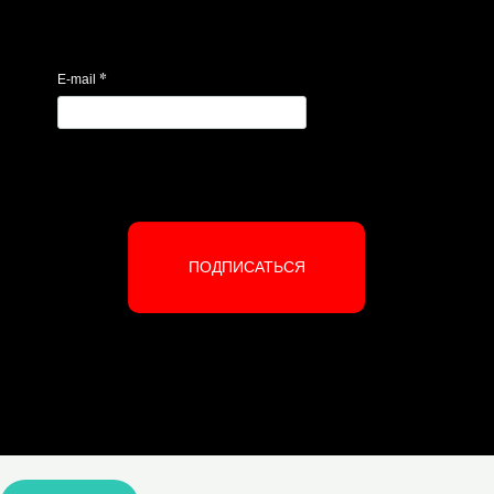
*
E-mail
ПОДПИСАТЬСЯ