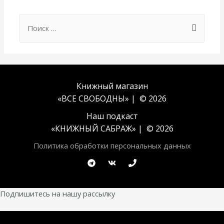
Search
for:
Книжный магазин
«ВСЕ СВОБОДНЫ» | © 2026
Наш подкаст
«
КНИЖНЫЙ САБРАЖ
» | © 2026
Политика обработки персональных данных
Подпишитесь на нашу рассылку