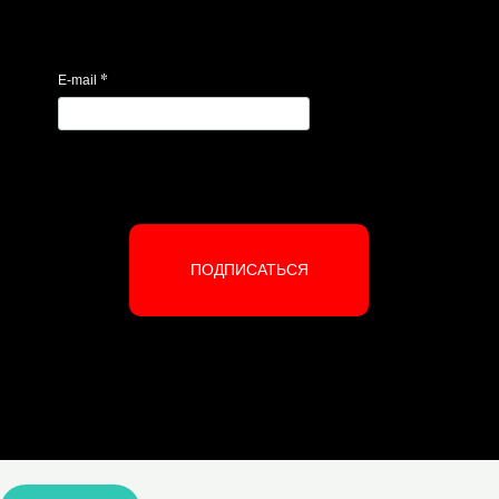
*
E-mail
ПОДПИСАТЬСЯ