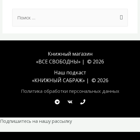
Search
for:
Книжный магазин
«ВСЕ СВОБОДНЫ» | © 2026
Наш подкаст
«
КНИЖНЫЙ САБРАЖ
» | © 2026
Политика обработки персональных данных
Подпишитесь на нашу рассылку