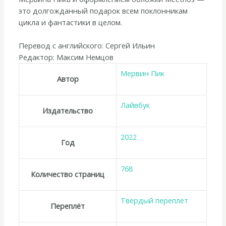
это долгожданный подарок всем поклонникам
цикла и фантастики в целом.
Перевод с английского: Сергей Ильин
Редактор: Максим Немцов
Мервин Пик
Автор
Лайвбук
Издательство
2022
Год
768
Количество страниц
Твёрдый переплёт
Переплёт