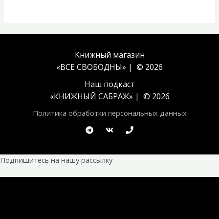
Книжный магазин
«ВСЕ СВОБОДНЫ» | © 2026
Наш подкаст
«
КНИЖНЫЙ САБРАЖ
» | © 2026
Политика обработки персональных данных
Подпишитесь на нашу рассылку