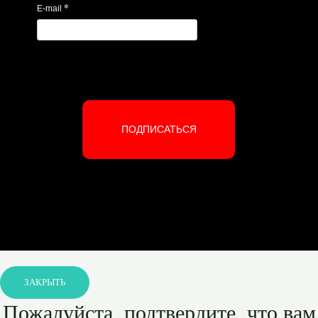
*
E-mail
ПОДПИСАТЬСЯ
ЗАКРЫТЬ
Пожалуйста, подтвердите, что вам