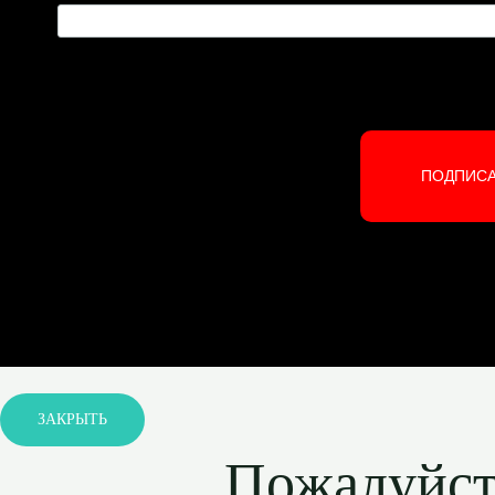
ПОДПИС
ЗАКРЫТЬ
Пожалуйста