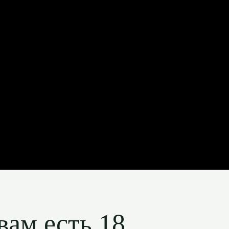
вам есть 18