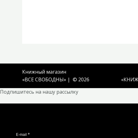
Книжный магазин
«ВСЕ СВОБОДНЫ» | © 2026
«
КНИЖ
Подпишитесь на нашу рассылку
*
E-mail