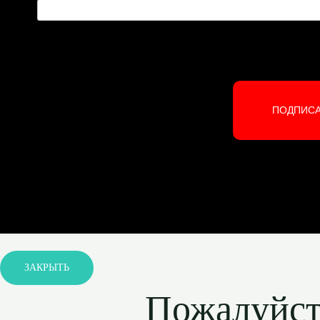
ПОДПИС
ЗАКРЫТЬ
Пожалуйста