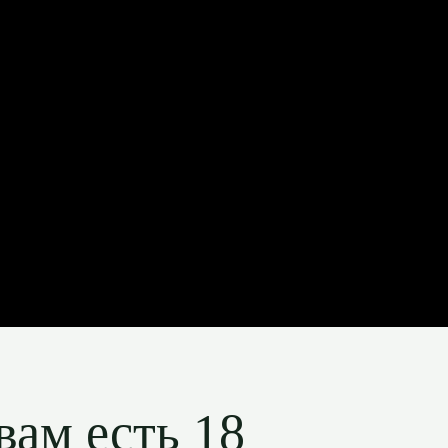
вам есть 18