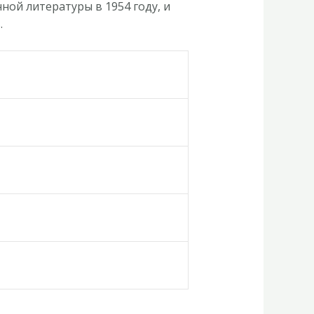
ой литературы в 1954 году, и
.