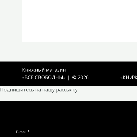
Книжный магазин
«ВСЕ СВОБОДНЫ» | © 2026
«
КНИЖ
Подпишитесь на нашу рассылку
*
E-mail