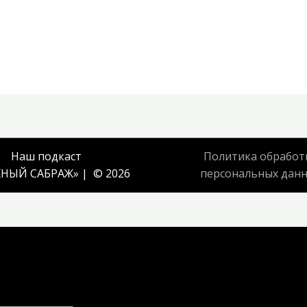
Наш подкаст
Политика обработ
НЫЙ САБРАЖ
» | © 2026
персональных дан