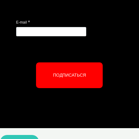
*
E-mail
ПОДПИСАТЬСЯ