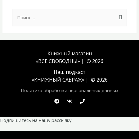
Search
for:
Книжный магазин
«ВСЕ СВОБОДНЫ» | © 2026
Наш подкаст
«
КНИЖНЫЙ САБРАЖ
» | © 2026
Политика обработки персональных данных
Подпишитесь на нашу рассылку