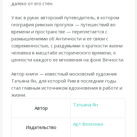
далеко от его стен.
У вас в руках авторский путеводитель, в котором
география римских прогулок — путешествий во
времени и пространстве — переплетается с
размышлениями об Античности и ее связи с
современностью, с раздумьями о краткости жизни
человека в масштабе исторического времени, о
ценности каждого ее мгновения на фоне Вечности.
Автор книги — известный московский художник
Татьяна Ян, для которой Рим в последние годы
стал главным источником вдохновения в работе и
жизни.
Татьяна Ян
Автор
Арт Волхонка
Издательство