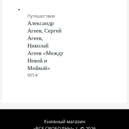
Путешествия
Александр
Агеев, Сергей
Агеев,
Николай
Агеев «Между
Невой и
Мойкой»
935
₽
Книжный магазин
«ВСЕ СВОБОДНЫ» | © 2026