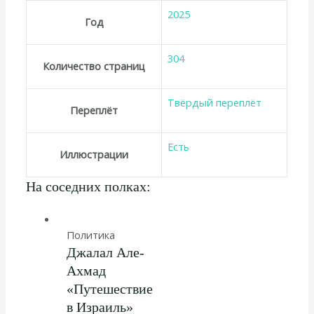
2025
Год
304
Количество страниц
Твёрдый переплёт
Переплёт
Есть
Иллюстрации
На соседних полках:
Политика
Джалал Але-
Ахмад
«Путешествие
в Израиль»