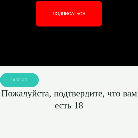
ПОДПИСАТЬСЯ
ЗАКРЫТЬ
Пожалуйста, подтвердите, что вам
есть 18