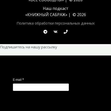
Наш подкаст
«
КНИЖНЫЙ САБРАЖ
» | © 2026
Политика обработки персональных данных
Подпишитесь на нашу рассылку
*
E-mail