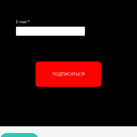
*
E-mail
ПОДПИСАТЬСЯ