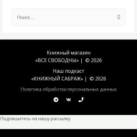
Search
for:
Книжный магазин
«ВСЕ СВОБОДНЫ» | © 2026
Наш подкаст
«
КНИЖНЫЙ САБРАЖ
» | © 2026
Политика обработки персональных данных
Подпишитесь на нашу рассылку