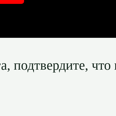
, подтвердите, что 