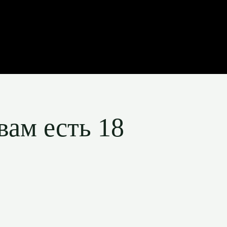
вам есть 18