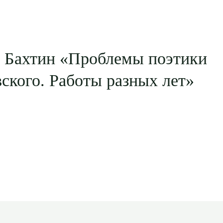
 Бахтин «Проблемы поэтики
ского. Работы разных лет»