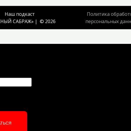
Наш подкаст
Политика обработ
НЫЙ САБРАЖ
» | © 2026
персональных дан
АТЬСЯ