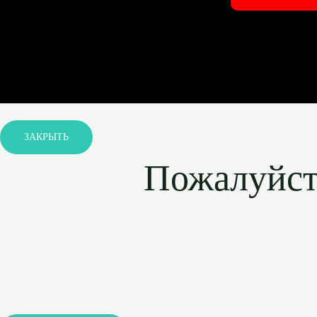
ЗАКРЫТЬ
Пожалуйста