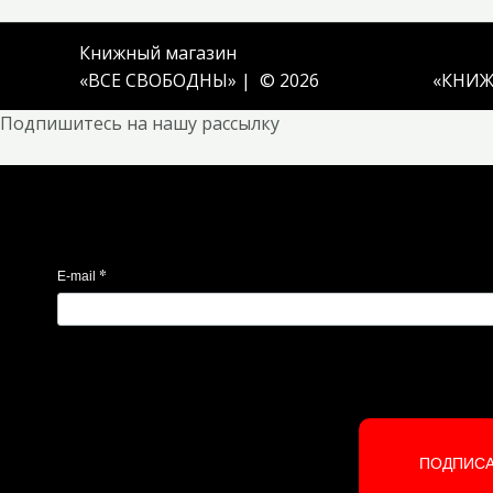
Книжный магазин
«ВСЕ СВОБОДНЫ» | © 2026
«
КНИЖ
Подпишитесь на нашу рассылку
*
E-mail
ПОДПИС